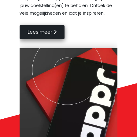
jouw doelstelling(en) te behalen. Ontdek de
vele mogelijkheden en laat je inspireren.
Lees meer