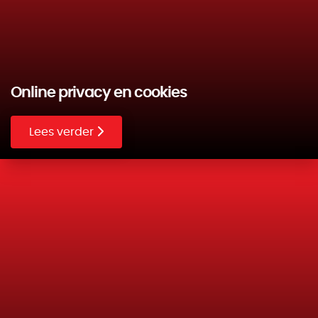
Online privacy en cookies
Lees verder