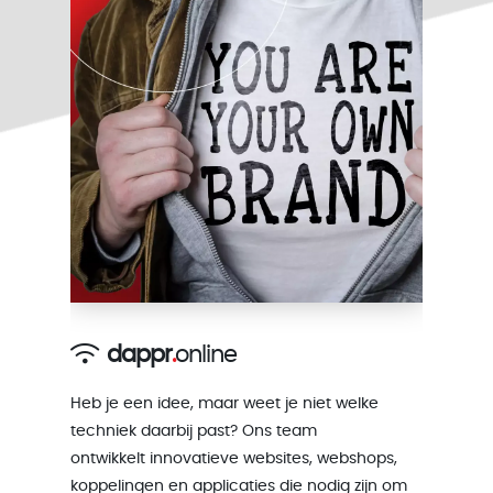
dappr
.
online
Heb je een idee, maar weet je niet welke
techniek daarbij past? Ons team
ontwikkelt innovatieve websites, webshops,
koppelingen en applicaties die nodig zijn om