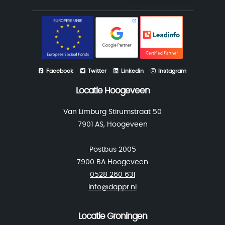
Facebook
Twitter
Linkedin
Instagram
Locatie Hoogeveen
Van Limburg Stirumstraat 50
7901 AS, Hoogeveen
Postbus 2005
7900 BA Hoogeveen
0528 260 631
info@dappr.nl
Locatie Groningen