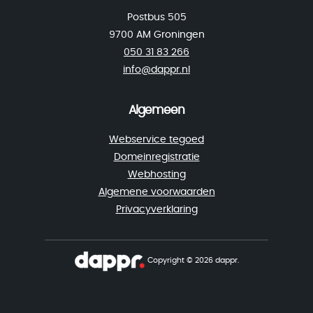
Postbus 505
9700 AM Groningen
050 31 83 266
info@dappr.nl
Algemeen
Webservice tegoed
Domeinregistratie
Webhosting
Algemene voorwaarden
Privacyverklaring
Copyright © 2026 dappr.