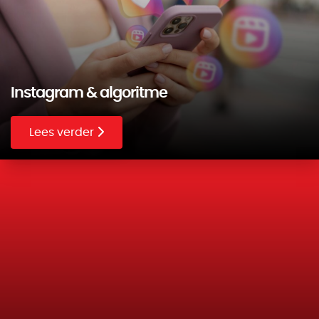
Instagram & algoritme
Lees verder