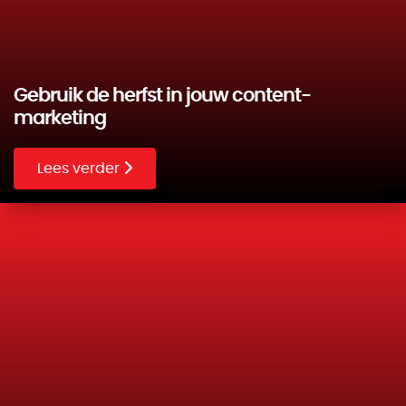
Gebruik de herfst in jouw content-
marketing
Lees verder