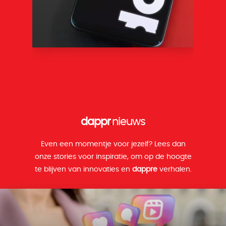
dappr
.
nieuws
Even een momentje voor jezelf? Lees dan
onze stories voor inspiratie, om op de hoogte
te blijven van innovaties en
dappre
verhalen.