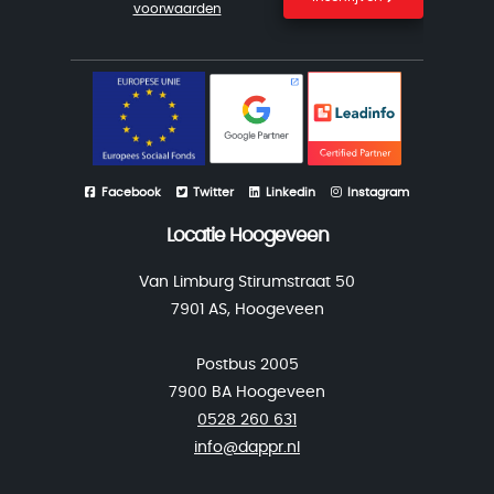
voorwaarden
Facebook
Twitter
Linkedin
Instagram
Locatie Hoogeveen
Van Limburg Stirumstraat 50
7901 AS, Hoogeveen
Postbus 2005
7900 BA Hoogeveen
0528 260 631
info@dappr.nl