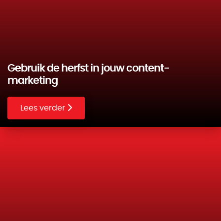
Gebruik de herfst in jouw content-
marketing
Lees verder