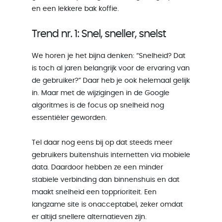
en een lekkere bak koffie.
Trend nr. 1: Snel, sneller, snelst
We horen je het bijna denken: “Snelheid? Dat
is toch al jaren belangrijk voor de ervaring van
de gebruiker?” Daar heb je ook helemaal gelijk
in. Maar met de wijzigingen in de Google
algoritmes is de focus op snelheid nog
essentiëler geworden.
Tel daar nog eens bij op dat steeds meer
gebruikers buitenshuis internetten via mobiele
data. Daardoor hebben ze een minder
stabiele verbinding dan binnenshuis en dat
maakt snelheid een topprioriteit. Een
langzame site is onacceptabel, zeker omdat
er altijd snellere alternatieven zijn.