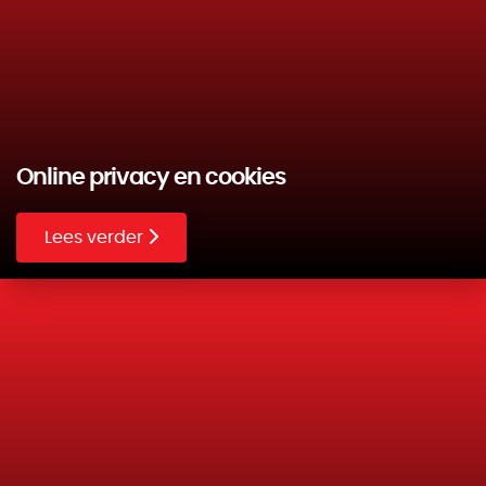
Online privacy en cookies
Lees verder