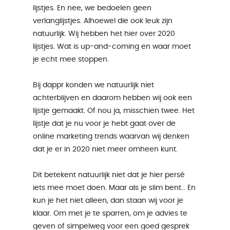
lijstjes. En nee, we bedoelen geen
verlanglijstjes. Alhoewel die ook leuk zijn
natuurlijk. Wij hebben het hier over 2020
lijstjes. Wat is up-and-coming en waar moet
je echt mee stoppen.
Bij dappr konden we natuurlijk niet
achterblijven en daarom hebben wij ook een
lijstje gemaakt. Of nou ja, misschien twee. Het
lijstje dat je nu voor je hebt gaat over de
online marketing trends waarvan wij denken
dat je er in 2020 niet meer omheen kunt.
Dit betekent natuurlijk niet dat je hier persé
iets mee moet doen. Maar als je slim bent… En
kun je het niet alleen, dan staan wij voor je
klaar. Om met je te sparren, om je advies te
geven of simpelweg voor een goed gesprek