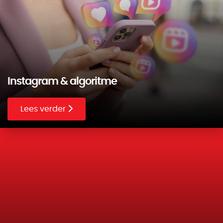
Instagram & algoritme
Lees verder