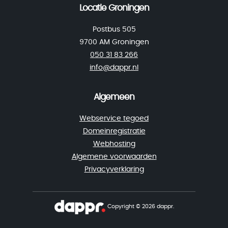
Locatie Groningen
Postbus 505
9700 AM Groningen
050 31 83 266
info@dappr.nl
Algemeen
Webservice tegoed
Domeinregistratie
Webhosting
Algemene voorwaarden
Privacyverklaring
Copyright © 2026 dappr.