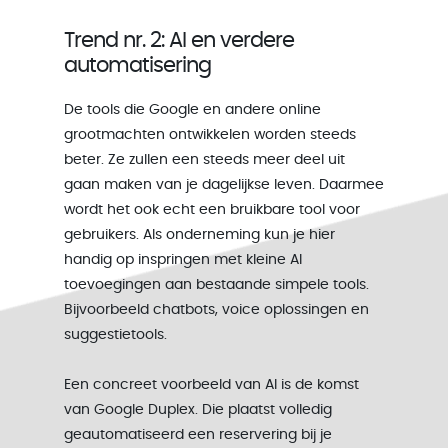
Trend nr. 2: AI en verdere
automatisering
De tools die Google en andere online
grootmachten ontwikkelen worden steeds
beter. Ze zullen een steeds meer deel uit
gaan maken van je dagelijkse leven. Daarmee
wordt het ook echt een bruikbare tool voor
gebruikers. Als onderneming kun je hier
handig op inspringen met kleine AI
toevoegingen aan bestaande simpele tools.
Bijvoorbeeld chatbots, voice oplossingen en
suggestietools.
Een concreet voorbeeld van AI is de komst
van Google Duplex. Die plaatst volledig
geautomatiseerd een reservering bij je