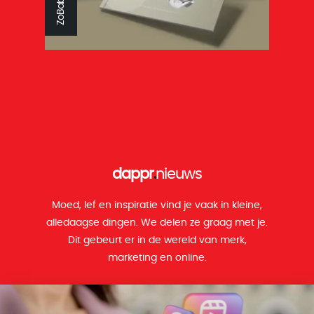
ZoBaby
dappr
.
nieuws
Moed, lef en inspiratie vind je vaak in kleine,
alledaagse dingen. We delen ze graag met je.
Dit gebeurt er in de wereld van merk,
marketing en online.