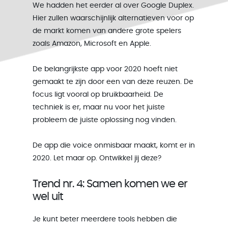
We hadden het eerder al over Google Duplex.
Hier zullen waarschijnlijk alternatieven voor op
de markt komen van andere grote spelers
zoals Amazon, Microsoft en Apple.
De belangrijkste app voor 2020 hoeft niet
gemaakt te zijn door een van deze reuzen. De
focus ligt vooral op bruikbaarheid. De
techniek is er, maar nu voor het juiste
probleem de juiste oplossing nog vinden.
De app die voice onmisbaar maakt, komt er in
2020. Let maar op. Ontwikkel jij deze?
Trend nr. 4: Samen komen we er
wel uit
Je kunt beter meerdere tools hebben die