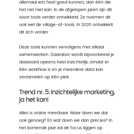
allemaal iets heel goed kunnen, dan één die
het net niet kan. In de afgelopen jaren zijn dit
soort tools verder ontwikkeld. Ze noemen dit
ook wel de village-of-tools. In 2020 ontwikkelt
dit zich verder.
Deze tools kunnen vervolgens met elkaar
samenwerken. Daardoor wordt bijvoorbeeld je
dasboard opeens heel inzichtelijk, omdat er
één workflow is en je meerdere data kan
verzamelen op één plek.
Trend nr. 5: Inzichtelijke marketing,
ja het kan!
Alles is online meetbaar. Maar doen we dat
ook genoeg? En wat doen we dan precies? In
het komende jaar zal de focus liggen op