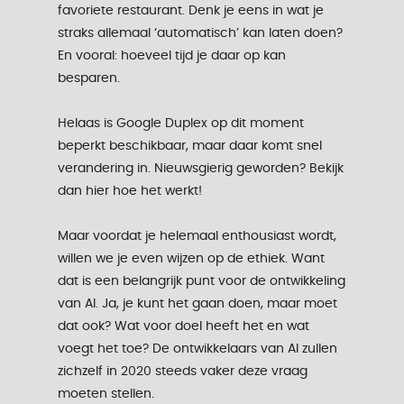
favoriete restaurant. Denk je eens in wat je
straks allemaal ‘automatisch’ kan laten doen?
En vooral: hoeveel tijd je daar op kan
besparen.
Helaas is Google Duplex op dit moment
beperkt beschikbaar, maar daar komt snel
verandering in. Nieuwsgierig geworden? Bekijk
dan hier hoe het werkt!
Maar voordat je helemaal enthousiast wordt,
willen we je even wijzen op de ethiek. Want
dat is een belangrijk punt voor de ontwikkeling
van AI. Ja, je kunt het gaan doen, maar moet
dat ook? Wat voor doel heeft het en wat
voegt het toe? De ontwikkelaars van AI zullen
zichzelf in 2020 steeds vaker deze vraag
moeten stellen.