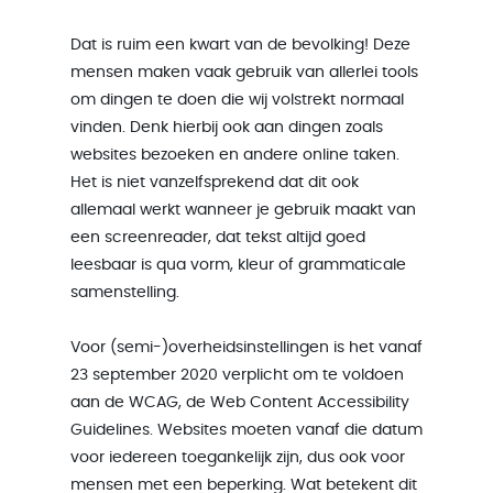
Dat is ruim een kwart van de bevolking! Deze
mensen maken vaak gebruik van allerlei tools
om dingen te doen die wij volstrekt normaal
vinden. Denk hierbij ook aan dingen zoals
websites bezoeken en andere online taken.
Het is niet vanzelfsprekend dat dit ook
allemaal werkt wanneer je gebruik maakt van
een screenreader, dat tekst altijd goed
leesbaar is qua vorm, kleur of grammaticale
samenstelling.
Voor (semi-)overheidsinstellingen is het vanaf
23 september 2020 verplicht om te voldoen
aan de WCAG, de Web Content Accessibility
Guidelines. Websites moeten vanaf die datum
voor iedereen toegankelijk zijn, dus ook voor
mensen met een beperking. Wat betekent dit