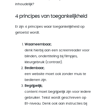
inhoudelijk?
4 principes van toegankelijkheid
Er zijn 4 principes waar toegankelijkheid op
getoetst wordt.
Waarneembaar;
denk hierbij aan een screenreader voor
blinden, ondertiteling bij filmpjes,
kleurgebruik (contrast).
Bedienbaar;
een website moet ook zonder muis te
bedienen zijn.
Begrijpelijk;
content moet begrijpelijk zijn voor iedere
gebruiker. Tekst wordt geschreven op
B1-niveau. Denk ook aan instructies bij