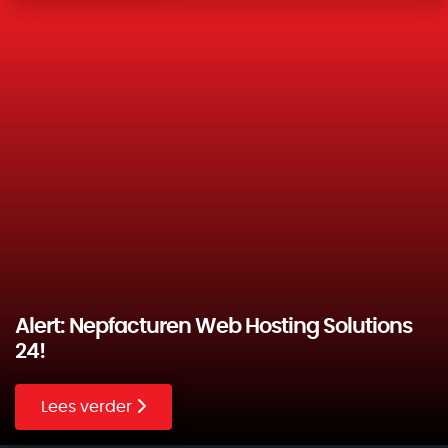
Alert: Nepfacturen Web Hosting Solutions
24!
Lees verder