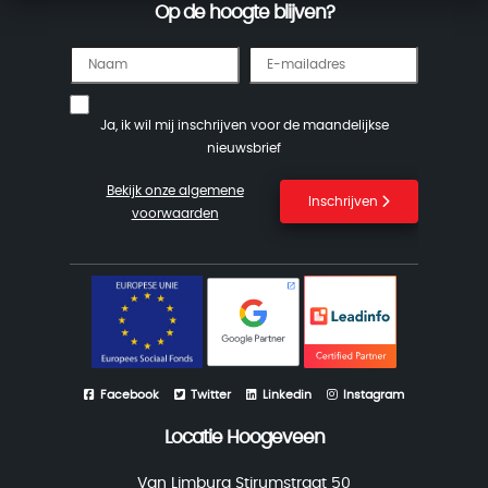
Op de hoogte blijven?
Ja, ik wil mij inschrijven voor de maandelijkse
nieuwsbrief
Bekijk onze algemene
Inschrijven
voorwaarden
Facebook
Twitter
Linkedin
Instagram
Locatie Hoogeveen
Van Limburg Stirumstraat 50