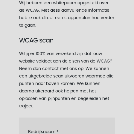
Wij hebben een whitepaper opgesteld over
de WCAG. Met deze aanvullende informatie
heb je ook direct een stappenplan hoe verder
te gaan.
WCAG scan
Wil jij er 100% van verzekerd zijn dat jouw
website voldoet aan de eisen van de WCAG?
Neem dan contact met ons op. We kunnen
een uitgebreide scan uitvoeren waarmee alle
punten naar boven komen. We kunnen
daarna uiteraard ook helpen met het
oplossen van pijnpunten en begeleiden het
traject.
Bedrijfsnaam
*