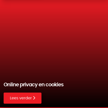
Online privacy en cookies
Lees verder