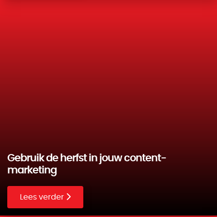
Gebruik de herfst in jouw content-
marketing
Lees verder