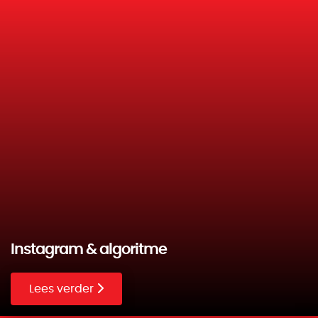
Instagram & algoritme
Lees verder