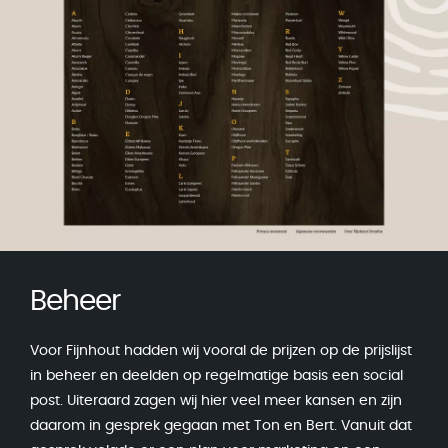
Beheer
Voor Fijnhout hadden wij vooral de prijzen op de prijslijst
in beheer en deelden op regelmatige basis een social
post. Uiteraard zagen wij hier veel meer kansen en zijn
daarom in gesprek gegaan met Ton en Bert. Vanuit dat