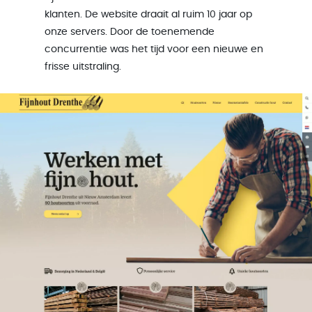
klanten. De website draait al ruim 10 jaar op
onze servers. Door de toenemende
concurrentie was het tijd voor een nieuwe en
frisse uitstraling.