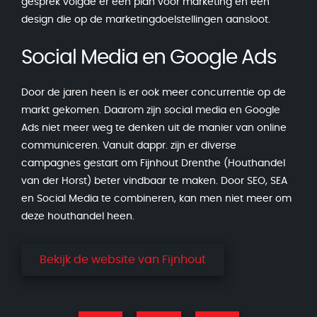
gesprek volgde er een plan voor marketing en een
design die op de marketingdoelstellingen aansloot.
Social Media en Google Ads
Door de jaren heen is er ook meer concurrentie op de
markt gekomen. Daarom zijn social media en Google
Ads niet meer weg te denken uit de manier van online
communiceren. Vanuit dappr. zijn er diverse
campagnes gestart om Fijnhout Drenthe (Houthandel
van der Horst) beter vindbaar te maken. Door SEO, SEA
en Social Media te combineren, kan men niet meer om
deze houthandel heen.
Bekijk de website van Fijnhout