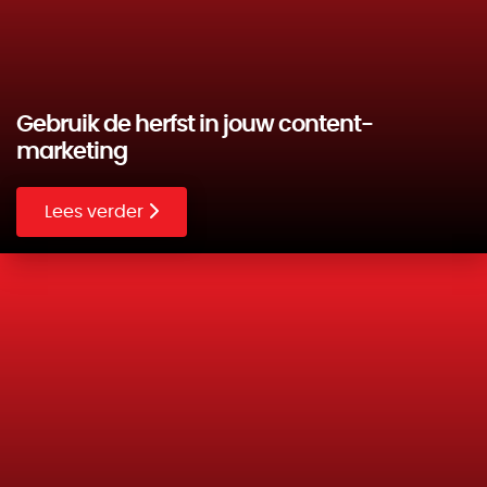
Gebruik de herfst in jouw content-
marketing
Lees verder