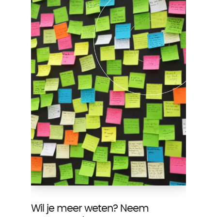
Wil je meer weten? Neem