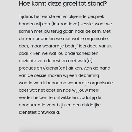
Hoe komt deze groei tot stand?
Tijdens het eerste en vrijblijvende gesprek
houden wij een (interactieve) sessie, waar we
samen met jou terug gaan naar de kern. Met
de kern bedoelen we niet wat je organisatie
doet, maar waarom je bedrijf iets doet. Vanuit
daar kijken we wat jou onderscheid ten
opzichte van de rest en met welk(e)
product(en)/dienst(en) dit kan. Aan de hand
van de sessie maken wij een debriefing
waarin wordt benoemd waarom je organisatie
doet wat het doet en hoe wij jouw merk
verder helpen te ontwikkelen, zodat jij de
concurrentie voor blijft en een duidelijke
identiteit ontwikkeld.