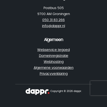
Postbus 505
9700 AM Groningen
050 31 83 266
info@dappr.nl
Algemeen
Webservice tegoed
Domeinregistratie
Webhosting
Algemene voorwaarden
Privacyverklaring
Copyright © 2026 dappr.