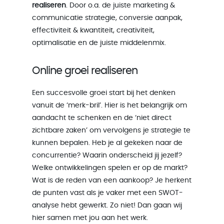
realiseren
. Door o.a. de juiste marketing &
communicatie strategie, conversie aanpak,
effectiviteit & kwantiteit, creativiteit,
optimalisatie en de juiste middelenmix.
Online groei realiseren
Een succesvolle groei start bij het denken
vanuit de ‘merk-bril’. Hier is het belangrijk om
aandacht te schenken en de ‘niet direct
zichtbare zaken’ om vervolgens je strategie te
kunnen bepalen. Heb je al gekeken naar de
concurrentie? Waarin onderscheid jij jezelf?
Welke ontwikkelingen spelen er op de markt?
Wat is de reden van een aankoop? Je herkent
de punten vast als je vaker met een SWOT-
analyse hebt gewerkt. Zo niet! Dan gaan wij
hier samen met jou aan het werk.