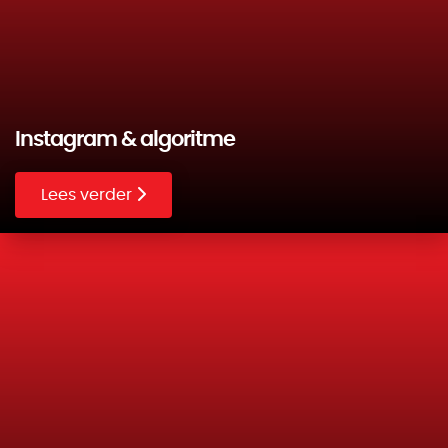
Instagram & algoritme
Lees verder