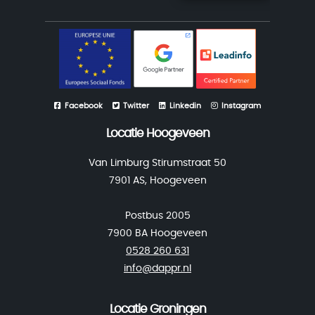
Facebook
Twitter
Linkedin
Instagram
Locatie Hoogeveen
Van Limburg Stirumstraat 50
7901 AS, Hoogeveen
Postbus 2005
7900 BA Hoogeveen
0528 260 631
info@dappr.nl
Locatie Groningen