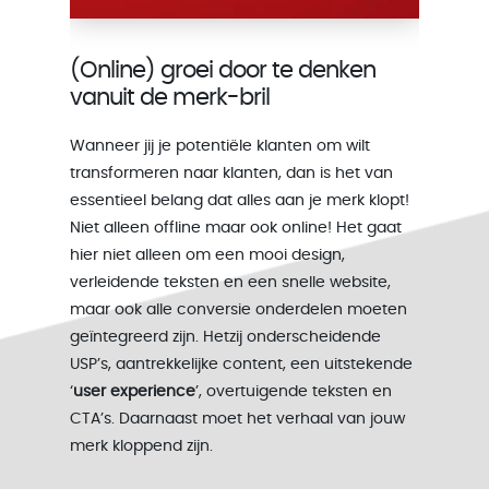
(Online) groei door te denken
vanuit de merk-bril
Wanneer jij je potentiële klanten om wilt
transformeren naar klanten, dan is het van
essentieel belang dat alles aan je merk klopt!
Niet alleen offline maar ook online! Het gaat
hier niet alleen om een mooi design,
verleidende teksten en een snelle website,
maar ook alle conversie onderdelen moeten
geïntegreerd zijn. Hetzij onderscheidende
USP’s, aantrekkelijke content, een uitstekende
‘
user experience
’, overtuigende teksten en
CTA’s. Daarnaast moet het verhaal van jouw
merk kloppend zijn.