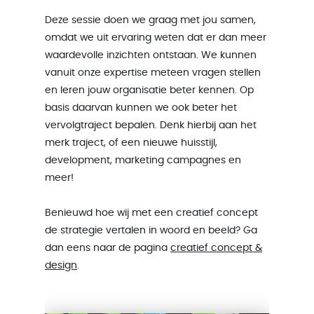
Deze sessie doen we graag met jou samen,
omdat we uit ervaring weten dat er dan meer
waardevolle inzichten ontstaan. We kunnen
vanuit onze expertise meteen vragen stellen
en leren jouw organisatie beter kennen. Op
basis daarvan kunnen we ook beter het
vervolgtraject bepalen. Denk hierbij aan het
merk traject, of een nieuwe huisstijl,
development, marketing campagnes en
meer!
Benieuwd hoe wij met een creatief concept
de strategie vertalen in woord en beeld? Ga
dan eens naar de pagina
creatief concept &
design
.