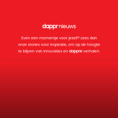
dappr
.
nieuws
Even een momentje voor jezelf? Lees dan
onze stories voor inspiratie, om op de hoogte
te blijven van innovaties en
dappre
verhalen.