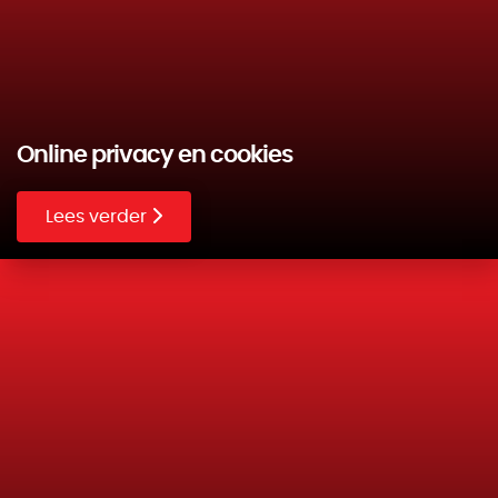
Online privacy en cookies
Lees verder