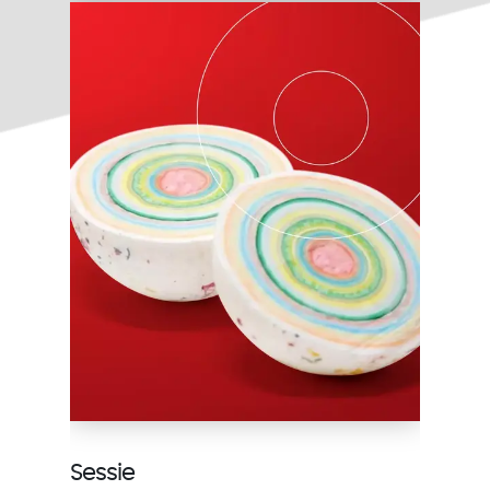
Sessie