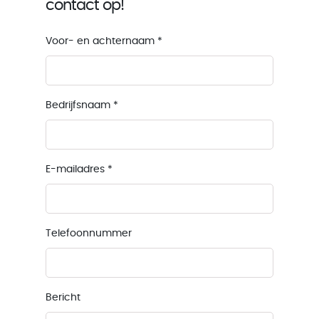
contact op!
Voor- en achternaam
*
Bedrijfsnaam
*
E-mailadres
*
Telefoonnummer
Bericht