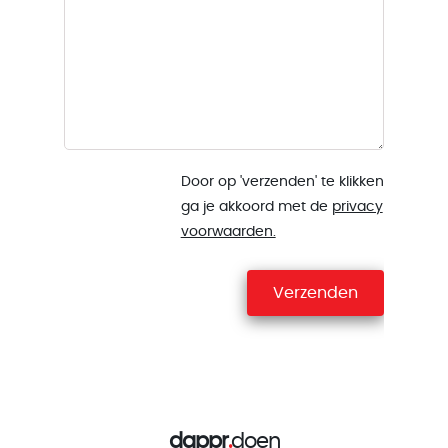
Door op 'verzenden' te klikken
ga je akkoord met de
privacy
voorwaarden.
Verzenden
dappr
.
doen