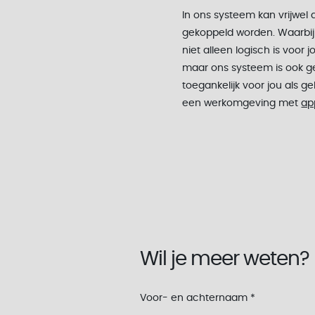
In ons systeem kan vrijwel
gekoppeld worden. Waarbi
niet alleen logisch is voor j
maar ons systeem is ook ge
toegankelijk voor jou als geb
een werkomgeving met
ap
Wil je meer weten?
Voor- en achternaam
*