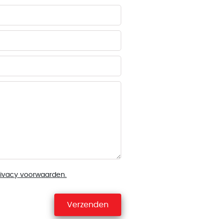
rivacy voorwaarden.
Verzenden