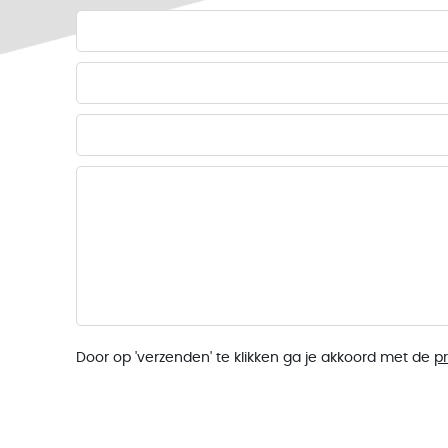
Door op 'verzenden' te klikken ga je akkoord met de
p