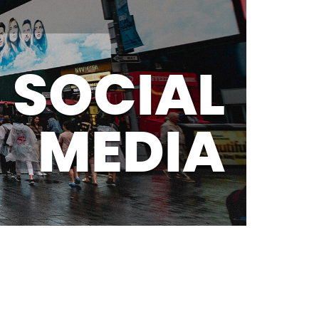
SOCIAL
MEDIA