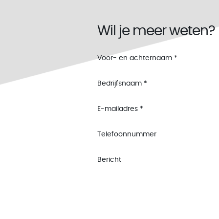
Wil je meer weten?
Voor- en achternaam
*
Bedrijfsnaam
*
E-mailadres
*
Telefoonnummer
Bericht