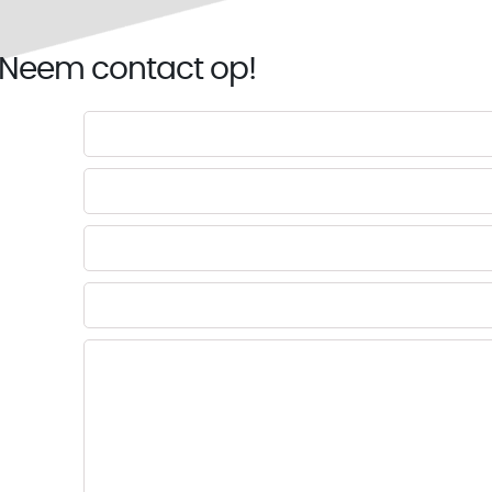
 Neem contact op!