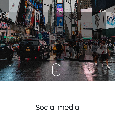
Social media