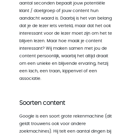
aantal seconden bepaalt jouw potentiële
klant / doelgroep of jouw content hun
aandacht waard is. Daarbij is het van belang
dat je de lezer iets verteld, maar dat het ook
interessant voor de lezer moet zijn om het te
blijven lezen. Maar hoe maak je content
interessant? Wij maken samen met jou de
content persoonlijk, waarbij het altijd draait
om een unieke en blijvende ervaring, hetzij
een lach, een traan, kippenvel of een
associatie.
Soorten content
Google is een soort grote rekenmachine (dit
geldt trouwens ook voor andere
zoekmachines). Hij telt een aantal dingen bij