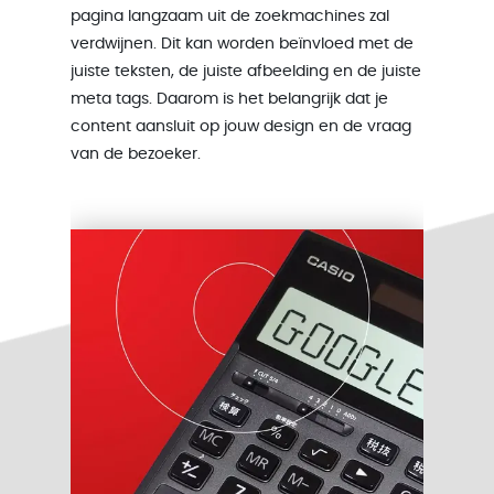
pagina langzaam uit de zoekmachines zal
verdwijnen. Dit kan worden beïnvloed met de
juiste teksten, de juiste afbeelding en de juiste
meta tags. Daarom is het belangrijk dat je
content aansluit op jouw design en de vraag
van de bezoeker.