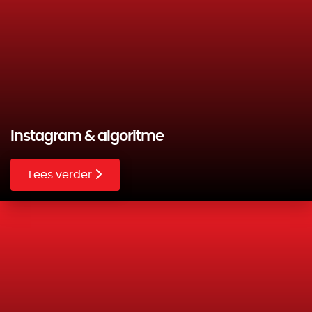
Instagram & algoritme
Lees verder