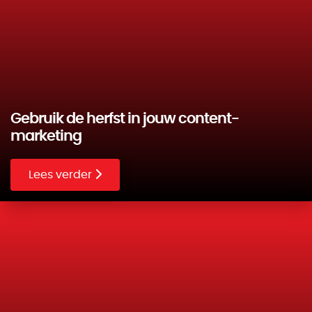
Gebruik de herfst in jouw content-
marketing
Lees verder