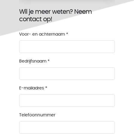
Wil je meer weten? Neem
contact op!
Voor- en achternaam
*
Bedrijfsnaam
*
E-mailadres
*
Telefoonnummer