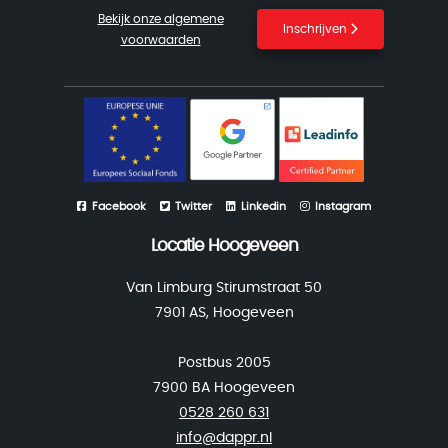
Bekijk onze algemene
Inschrijven
voorwaarden
Facebook
Twitter
Linkedin
Instagram
Locatie Hoogeveen
Van Limburg Stirumstraat 50
7901 AS, Hoogeveen
Postbus 2005
7900 BA Hoogeveen
0528 260 631
info@dappr.nl