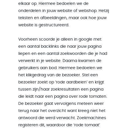
elkaar op. Hiermee bedoelen we de
onderdelen in jouw website of webshop. Hetzij
teksten en afbeeldingen, maar ook hoe jouw
website is gestructureerd.
Voorheen scoorde je alleen in google met
een aantal backlinks die naar jouw pagina
liepen en een aantal zoekwoorden die je had
verwerkt in je website. Daarna kwamen de
gebruikers aan bod. Hiermee bedoelen we
het klikgedrag van de bezoeker. Stel een
bezoeker zoekt op ‘rode aardbeien’ en krijgt
tussen zijn/haar zoekresultaten een pagina
die leidt naar een pagina over rode tomaten.
De bezoeker gaat vervolgens meteen weer
terug naar het overzicht want kreeg niet het
antwoord die werd verwacht. Zoekmachines
registeren dit, waardoor die ‘rode tomaat’