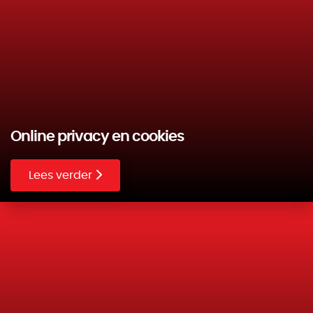
Online privacy en cookies
Lees verder