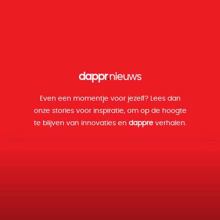
dappr
.
nieuws
Even een momentje voor jezelf? Lees dan
onze stories voor inspiratie, om op de hoogte
te blijven van innovaties en
dappre
verhalen.