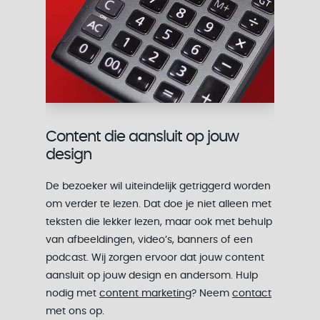
Content die aansluit op jouw
design
De bezoeker wil uiteindelijk getriggerd worden
om verder te lezen. Dat doe je niet alleen met
teksten die lekker lezen, maar ook met behulp
van afbeeldingen, video’s, banners of een
podcast. Wij zorgen ervoor dat jouw content
aansluit op jouw design en andersom. Hulp
nodig met
content marketing
? Neem
contact
met ons op.