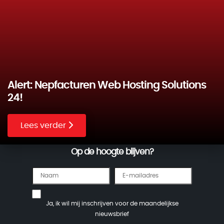
Alert: Nepfacturen Web Hosting Solutions
24!
Lees verder
Op de hoogte blijven?
Ja, ik wil mij inschrijven voor de maandelijkse
nieuwsbrief