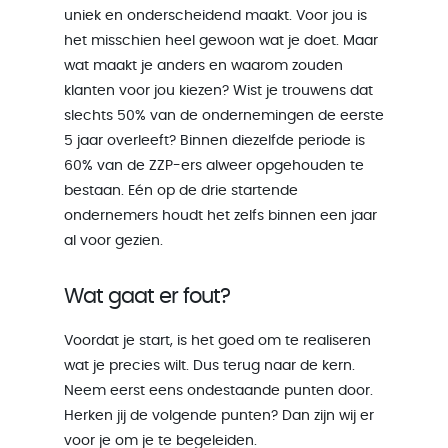
uniek en onderscheidend maakt. Voor jou is
het misschien heel gewoon wat je doet. Maar
wat maakt je anders en waarom zouden
klanten voor jou kiezen? Wist je trouwens dat
slechts 50% van de ondernemingen de eerste
5 jaar overleeft? Binnen diezelfde periode is
60% van de ZZP-ers alweer opgehouden te
bestaan. Eén op de drie startende
ondernemers houdt het zelfs binnen een jaar
al voor gezien.
Wat gaat er fout?
Voordat je start, is het goed om te realiseren
wat je precies wilt. Dus terug naar de kern.
Neem eerst eens ondestaande punten door.
Herken jij de volgende punten? Dan zijn wij er
voor je om je te begeleiden.