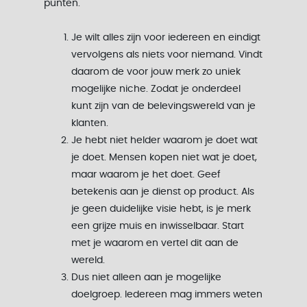
punten.
Je wilt alles zijn voor iedereen en eindigt
vervolgens als niets voor niemand. Vindt
daarom de voor jouw merk zo uniek
mogelijke niche. Zodat je onderdeel
kunt zijn van de belevingswereld van je
klanten.
Je hebt niet helder waarom je doet wat
je doet. Mensen kopen niet wat je doet,
maar waarom je het doet. Geef
betekenis aan je dienst op product. Als
je geen duidelijke visie hebt, is je merk
een grijze muis en inwisselbaar. Start
met je waarom en vertel dit aan de
wereld.
Dus niet alleen aan je mogelijke
doelgroep. Iedereen mag immers weten