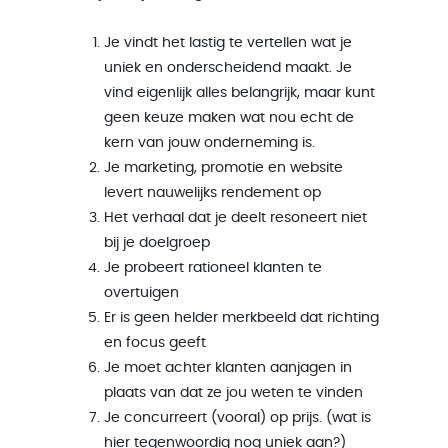
Je vindt het lastig te vertellen wat je
uniek en onderscheidend maakt. Je
vind eigenlijk alles belangrijk, maar kunt
geen keuze maken wat nou echt de
kern van jouw onderneming is.
Je marketing, promotie en website
levert nauwelijks rendement op
Het verhaal dat je deelt resoneert niet
bij je doelgroep
Je probeert rationeel klanten te
overtuigen
Er is geen helder merkbeeld dat richting
en focus geeft
Je moet achter klanten aanjagen in
plaats van dat ze jou weten te vinden
Je concurreert (vooral) op prijs. (wat is
hier tegenwoordig nog uniek aan?)