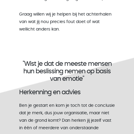
Graag willen wij je helpen bij het achterhalen
van wat jij nou precies fout doet of wat
wellicht anders kan.
"Wist je dat de meeste mensen
hun beslissing nemen op basis
van emotie"
Herkenning en advies
Ben je gestart en kom je toch tot de conclusie
dat je merk, dus jouw organisatie, maar niet
van de grond komt? Dan herken jij jezelf vast
in één of meerdere van onderstaande