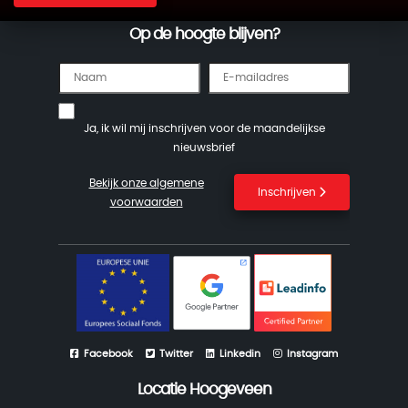
Op de hoogte blijven?
Ja, ik wil mij inschrijven voor de maandelijkse
nieuwsbrief
Bekijk onze algemene
Inschrijven
voorwaarden
Facebook
Twitter
Linkedin
Instagram
Locatie Hoogeveen