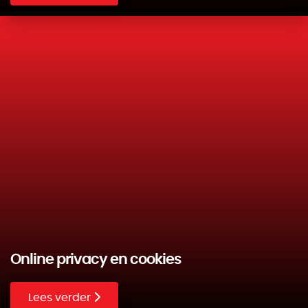
Online privacy en cookies
Lees verder