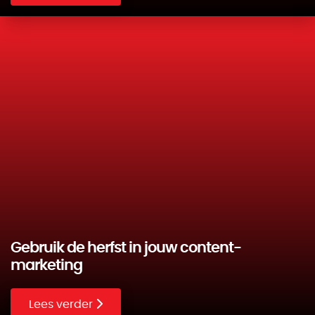
Gebruik de herfst in jouw content-
marketing
Lees verder