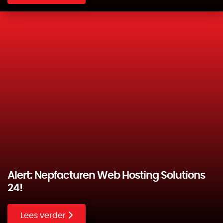
Alert: Nepfacturen Web Hosting Solutions
24!
Lees verder