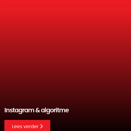
Instagram & algoritme
Lees verder